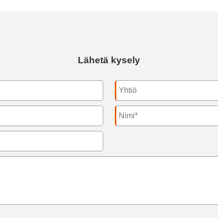
Lähetä kysely